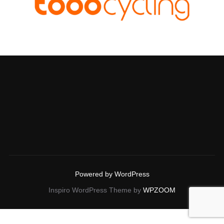
Powered by WordPress
Inspiro WordPress Theme by
WPZOOM