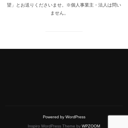
望」とお送りくださいませ。※個人事業主・法人は問い
ません。
Powered by WordPress
Inspiro WordPress Theme by
WPZOOM